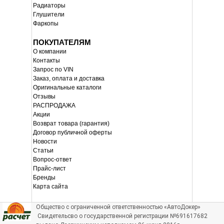
Радиаторы
Глушители
Фаркопы
ПОКУПАТЕЛЯМ
О компании
Контакты
Запрос по VIN
Заказ, оплата и доставка
Оригинальные каталоги
Отзывы
РАСПРОДАЖА
Акции
Возврат товара (гарантия)
Договор публичной оферты
Новости
Статьи
Вопрос-ответ
Прайс-лист
Бренды
Карта сайта
Общество с ограниченной ответственностью «АвтоДокер»
Свидетельсво о государственной регистрации №691617682