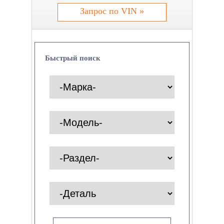
Запрос по VIN »
Быстрый поиск