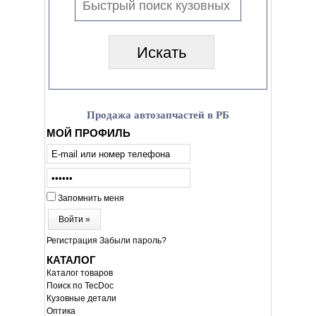
Продажа автозапчастей в РБ
МОЙ ПРОФИЛЬ
Запомнить меня
Войти »
Регистрация
Забыли пароль?
КАТАЛОГ
Каталог товаров
Поиск по TecDoc
Кузовные детали
Оптика