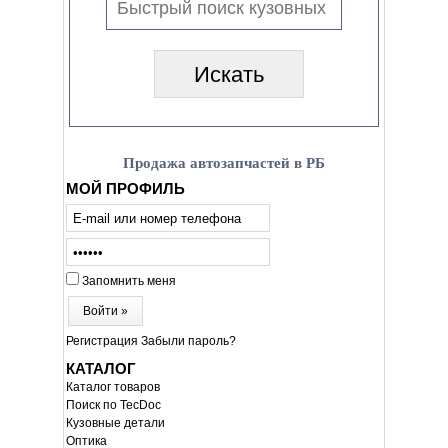
Продажа автозапчастей в РБ
МОЙ ПРОФИЛЬ
Запомнить меня
Войти »
Регистрация
Забыли пароль?
КАТАЛОГ
Каталог товаров
Поиск по TecDoc
Кузовные детали
Оптика