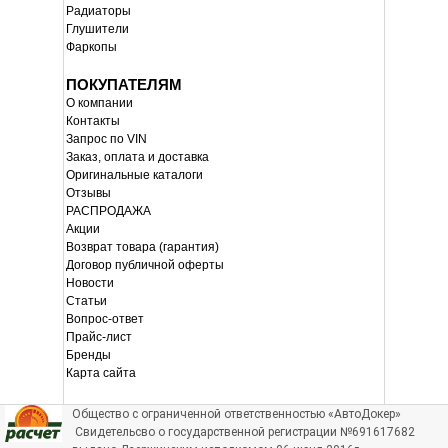
Радиаторы
Глушители
Фаркопы
ПОКУПАТЕЛЯМ
О компании
Контакты
Запрос по VIN
Заказ, оплата и доставка
Оригинальные каталоги
Отзывы
РАСПРОДАЖА
Акции
Возврат товара (гарантия)
Договор публичной оферты
Новости
Статьи
Вопрос-ответ
Прайс-лист
Бренды
Карта сайта
Общество с ограниченной ответственностью «АвтоДокер»
Свидетельсво о государственной регистрации №691617682