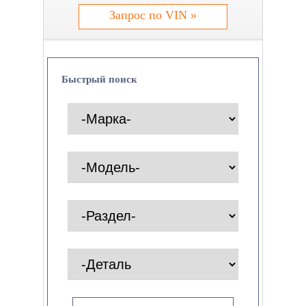
Запрос по VIN »
Быстрый поиск