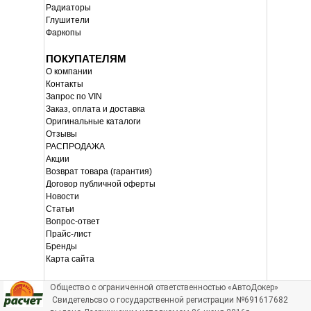
Радиаторы
Глушители
Фаркопы
ПОКУПАТЕЛЯМ
О компании
Контакты
Запрос по VIN
Заказ, оплата и доставка
Оригинальные каталоги
Отзывы
РАСПРОДАЖА
Акции
Возврат товара (гарантия)
Договор публичной оферты
Новости
Статьи
Вопрос-ответ
Прайс-лист
Бренды
Карта сайта
Общество с ограниченной ответственностью «АвтоДокер»
Свидетельсво о государственной регистрации №691617682