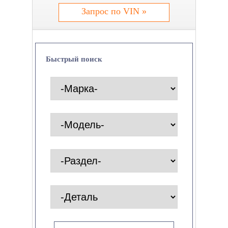
Запрос по VIN »
Быстрый поиск