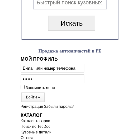
Продажа автозапчастей в РБ
МОЙ ПРОФИЛЬ
Запомнить меня
Войти »
Регистрация
Забыли пароль?
КАТАЛОГ
Каталог товаров
Поиск по TecDoc
Кузовные детали
Оптика