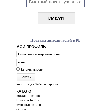
Продажа автозапчастей в РБ
МОЙ ПРОФИЛЬ
Запомнить меня
Войти »
Регистрация
Забыли пароль?
КАТАЛОГ
Каталог товаров
Поиск по TecDoc
Кузовные детали
Оптика