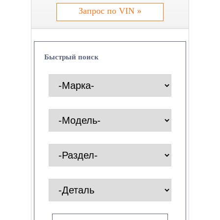
Запрос по VIN »
Быстрый поиск