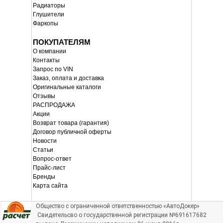
Радиаторы
Глушители
Фаркопы
ПОКУПАТЕЛЯМ
О компании
Контакты
Запрос по VIN
Заказ, оплата и доставка
Оригинальные каталоги
Отзывы
РАСПРОДАЖА
Акции
Возврат товара (гарантия)
Договор публичной оферты
Новости
Статьи
Вопрос-ответ
Прайс-лист
Бренды
Карта сайта
Общество с ограниченной ответственностью «АвтоДокер»
Свидетельсво о государственной регистрации №691617682