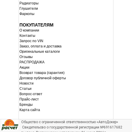
Радиаторы
Глушители
Фаркопы
ПОКУПАТЕЛЯМ
О компании
Контакты
Запрос по VIN
Заказ, оплата и доставка
Оригинальные каталоги
Отзывы
РАСПРОДАЖА
Акции
Возврат товара (гарантия)
Договор публичной оферты
Новости
Статьи
Вопрос-ответ
Прайс-лист
Бренды
Карта сайта
Общество с ограниченной ответственностью «АвтоДокер»
Свидетельсво о государственной регистрации №691617682