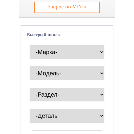
Запрос по VIN »
Быстрый поиск