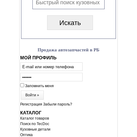
Продажа автозапчастей в РБ
МОЙ ПРОФИЛЬ
Запомнить меня
Войти »
Регистрация
Забыли пароль?
КАТАЛОГ
Каталог товаров
Поиск по TecDoc
Кузовные детали
Оптика