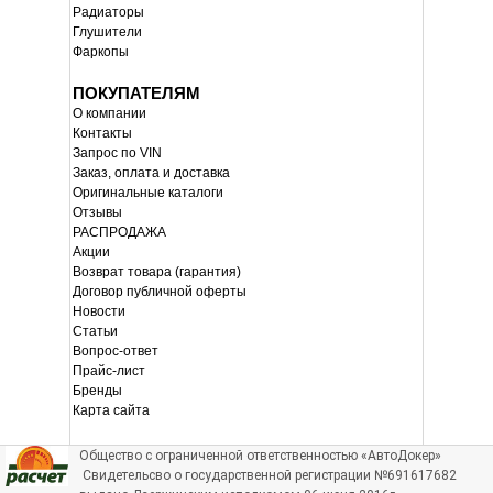
Радиаторы
Глушители
Фаркопы
ПОКУПАТЕЛЯМ
О компании
Контакты
Запрос по VIN
Заказ, оплата и доставка
Оригинальные каталоги
Отзывы
РАСПРОДАЖА
Акции
Возврат товара (гарантия)
Договор публичной оферты
Новости
Статьи
Вопрос-ответ
Прайс-лист
Бренды
Карта сайта
Общество с ограниченной ответственностью «АвтоДокер»
Свидетельсво о государственной регистрации №691617682