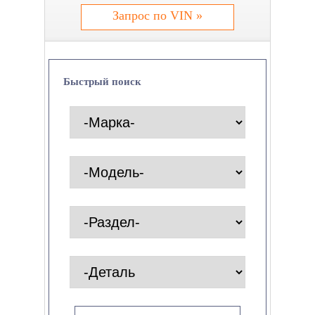
Запрос по VIN »
Быстрый поиск