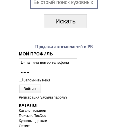
Продажа автозапчастей в РБ
МОЙ ПРОФИЛЬ
Запомнить меня
Войти »
Регистрация
Забыли пароль?
КАТАЛОГ
Каталог товаров
Поиск по TecDoc
Кузовные детали
Оптика