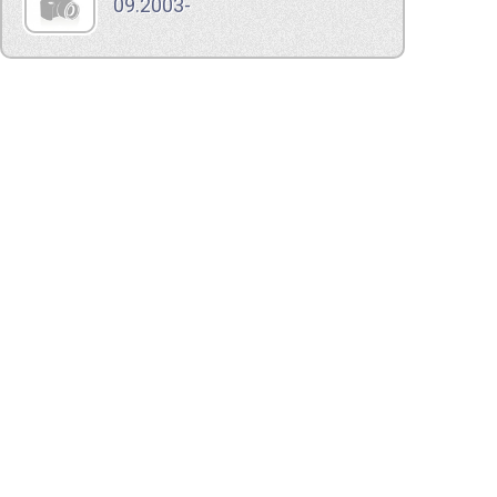
09.2003-