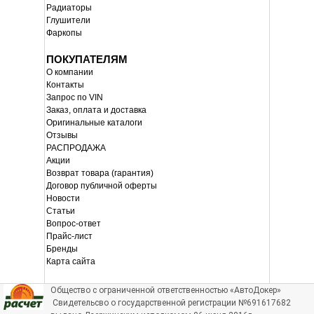
Радиаторы
Глушители
Фаркопы
ПОКУПАТЕЛЯМ
О компании
Контакты
Запрос по VIN
Заказ, оплата и доставка
Оригинальные каталоги
Отзывы
РАСПРОДАЖА
Акции
Возврат товара (гарантия)
Договор публичной оферты
Новости
Статьи
Вопрос-ответ
Прайс-лист
Бренды
Карта сайта
Общество с ограниченной ответственностью «АвтоДокер»
Свидетельсво о государственной регистрации №691617682