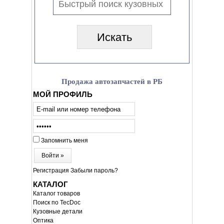
Продажа автозапчастей в РБ
МОЙ ПРОФИЛЬ
Запомнить меня
Войти »
Регистрация
Забыли пароль?
КАТАЛОГ
Каталог товаров
Поиск по TecDoc
Кузовные детали
Оптика