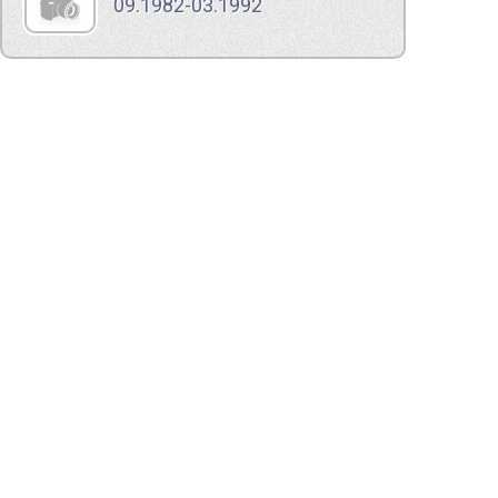
09.1982-03.1992