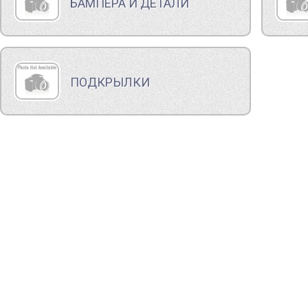
БАМПЕРА И ДЕТАЛИ
ПОДКРЫЛКИ