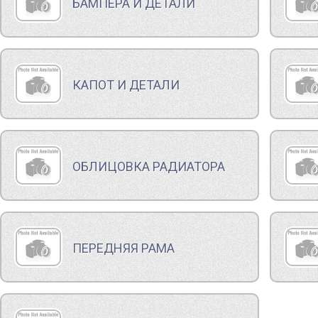
БАМПЕРА И ДЕТАЛИ
КАПОТ И ДЕТАЛИ
ОБЛИЦОВКА РАДИАТОРА
ПЕРЕДНЯЯ РАМА