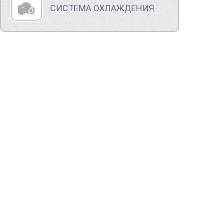
СИСТЕМА ОХЛАЖДЕНИЯ