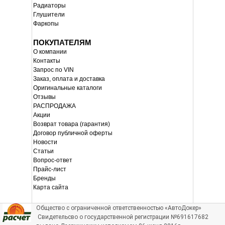
Радиаторы
Глушители
Фаркопы
ПОКУПАТЕЛЯМ
О компании
Контакты
Запрос по VIN
Заказ, оплата и доставка
Оригинальные каталоги
Отзывы
РАСПРОДАЖА
Акции
Возврат товара (гарантия)
Договор публичной оферты
Новости
Статьи
Вопрос-ответ
Прайс-лист
Бренды
Карта сайта
Общество с ограниченной ответственностью «АвтоДокер»
Свидетельсво о государственной регистрации №691617682