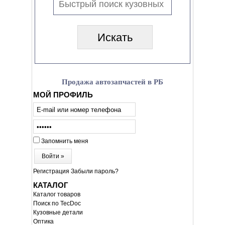
Продажа автозапчастей в РБ
МОЙ ПРОФИЛЬ
Запомнить меня
Войти »
Регистрация
Забыли пароль?
КАТАЛОГ
Каталог товаров
Поиск по TecDoc
Кузовные детали
Оптика