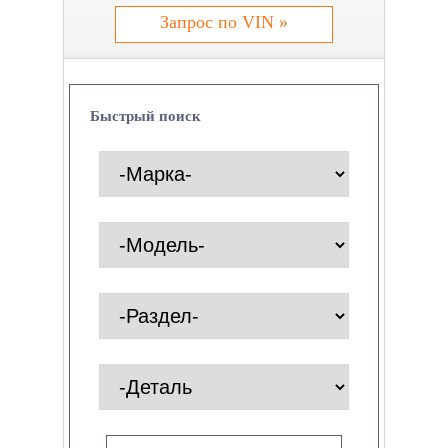
Запрос по VIN »
Быстрый поиск