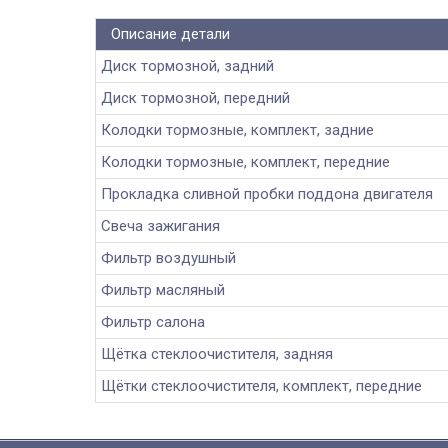
Описание детали
Диск тормозной, задний
Диск тормозной, передний
Колодки тормозные, комплект, задние
Колодки тормозные, комплект, передние
Прокладка сливной пробки поддона двигателя
Свеча зажигания
Фильтр воздушный
Фильтр масляный
Фильтр салона
Щётка стеклоочистителя, задняя
Щётки стеклоочистителя, комплект, передние