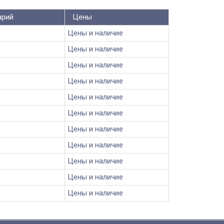
арий
Цены
Цены и наличие
Цены и наличие
Цены и наличие
Цены и наличие
Цены и наличие
Цены и наличие
Цены и наличие
Цены и наличие
Цены и наличие
Цены и наличие
Цены и наличие