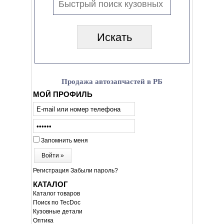
Продажа автозапчастей в РБ
МОЙ ПРОФИЛЬ
Запомнить меня
Войти »
Регистрация
Забыли пароль?
КАТАЛОГ
Каталог товаров
Поиск по TecDoc
Кузовные детали
Оптика