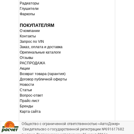
Радиаторы
Глушители
Фаркопы
ПОКУПАТЕЛЯМ
О компании
Контакты
Запрос по VIN
Заказ, оплата и доставка
Оригинальные каталоги
Отзывы
РАСПРОДАЖА
Акции
Возврат товара (гарантия)
Договор публичной оферты
Новости
Статьи
Вопрос-ответ
Прайс-лист
Бренды
Карта сайта
Общество с ограниченной ответственностью «АвтоДокер»
Свидетельсво о государственной регистрации №691617682