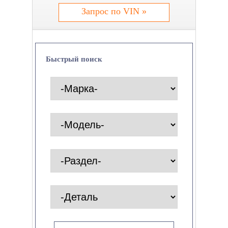
Запрос по VIN »
Быстрый поиск