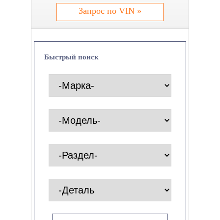
Запрос по VIN »
Быстрый поиск