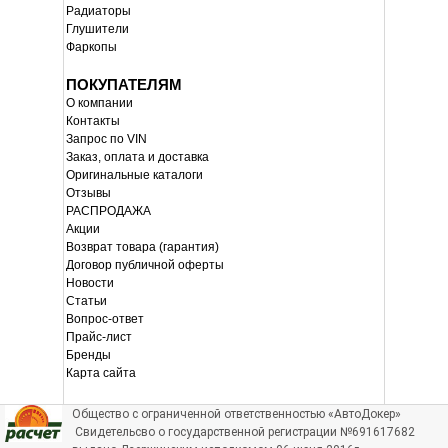
Радиаторы
Глушители
Фаркопы
ПОКУПАТЕЛЯМ
О компании
Контакты
Запрос по VIN
Заказ, оплата и доставка
Оригинальные каталоги
Отзывы
РАСПРОДАЖА
Акции
Возврат товара (гарантия)
Договор публичной оферты
Новости
Статьи
Вопрос-ответ
Прайс-лист
Бренды
Карта сайта
Общество с ограниченной ответственностью «АвтоДокер»
Свидетельсво о государственной регистрации №691617682