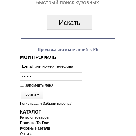
Продажа автозапчастей в РБ
МОЙ ПРОФИЛЬ
Запомнить меня
Войти »
Регистрация
Забыли пароль?
КАТАЛОГ
Каталог товаров
Поиск по TecDoc
Кузовные детали
Оптика