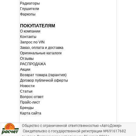
Радиаторы
Глушители
Фаркопы
ПОКУПАТЕЛЯМ
О компании
Контакты
Запрос по VIN
Заказ, оплата и доставка
Оригинальные каталоги
Отзывы
РАСПРОДАЖА
Акции
Возврат товара (гарантия)
Договор публичной оферты
Новости
Статьи
Вопрос-ответ
Прайс-лист
Бренды
Карта сайта
Общество с ограниченной ответственностью «АвтоДокер»
Свидетельсво о государственной регистрации №691617682