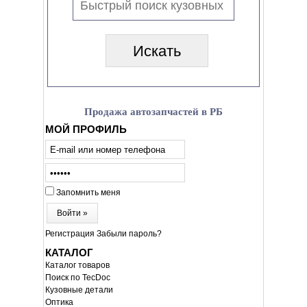
Продажа автозапчастей в РБ
МОЙ ПРОФИЛЬ
Запомнить меня
Войти »
Регистрация
Забыли пароль?
КАТАЛОГ
Каталог товаров
Поиск по TecDoc
Кузовные детали
Оптика