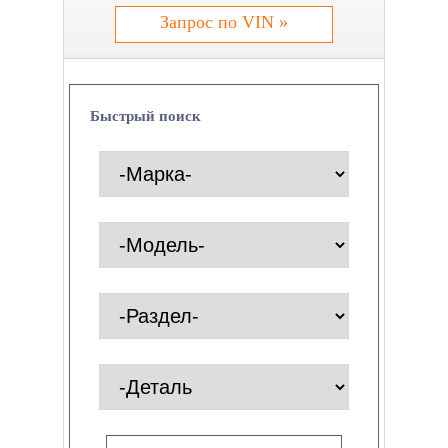
Запрос по VIN »
Быстрый поиск