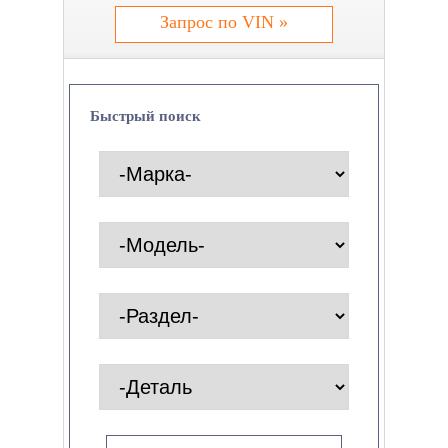
Запрос по VIN »
Быстрый поиск