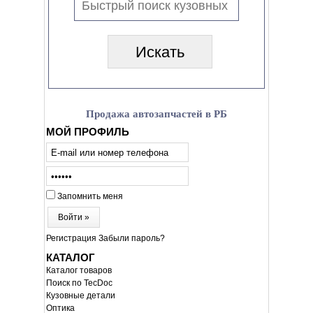
Продажа автозапчастей в РБ
МОЙ ПРОФИЛЬ
Запомнить меня
Войти »
Регистрация
Забыли пароль?
КАТАЛОГ
Каталог товаров
Поиск по TecDoc
Кузовные детали
Оптика