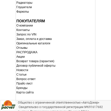
Радиаторы
Глушители
Фаркопы
ПОКУПАТЕЛЯМ
О компании
Контакты
Запрос по VIN
Заказ, оплата и доставка
Оригинальные каталоги
Отзывы
РАСПРОДАЖА
Акции
Возврат товара (гарантия)
Договор публичной оферты
Новости
Статьи
Вопрос-ответ
Прайс-лист
Бренды
Карта сайта
Общество с ограниченной ответственностью «АвтоДокер»
Свидетельсво о государственной регистрации №691617682