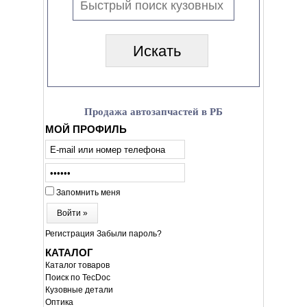
Продажа автозапчастей в РБ
МОЙ ПРОФИЛЬ
Запомнить меня
Войти »
Регистрация
Забыли пароль?
КАТАЛОГ
Каталог товаров
Поиск по TecDoc
Кузовные детали
Оптика