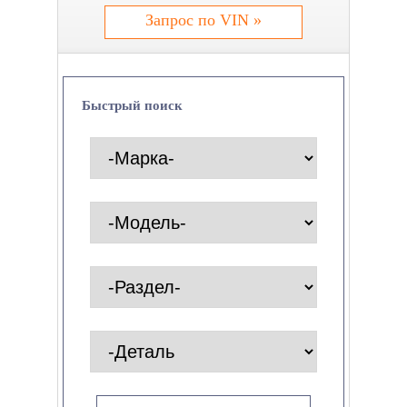
Запрос по VIN »
Быстрый поиск