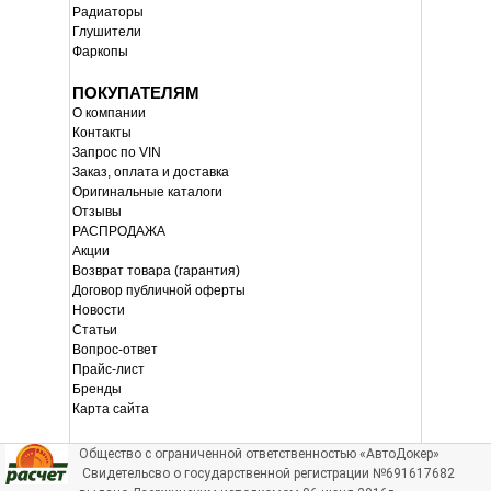
Радиаторы
Глушители
Фаркопы
ПОКУПАТЕЛЯМ
О компании
Контакты
Запрос по VIN
Заказ, оплата и доставка
Оригинальные каталоги
Отзывы
РАСПРОДАЖА
Акции
Возврат товара (гарантия)
Договор публичной оферты
Новости
Статьи
Вопрос-ответ
Прайс-лист
Бренды
Карта сайта
Общество с ограниченной ответственностью «АвтоДокер»
Свидетельсво о государственной регистрации №691617682